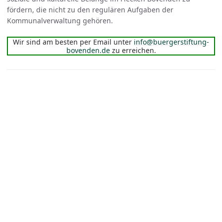
fördern, die nicht zu den regulären Aufgaben der
Kommunalverwaltung gehören.
Wir sind am besten per Email unter
info@buergerstiftung-
bovenden.de
zu erreichen.