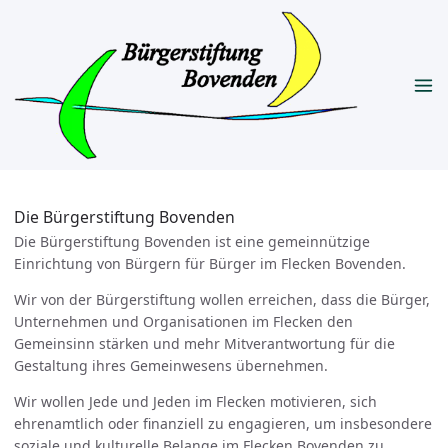
Die Bürgerstiftung Bovenden
Die Bürgerstiftung Bovenden ist eine gemeinnützige
Einrichtung von Bürgern für Bürger im Flecken Bovenden.
Wir von der Bürgerstiftung wollen erreichen, dass die Bürger,
Unternehmen und Organisationen im Flecken den
Gemeinsinn stärken und mehr Mitverantwortung für die
Gestaltung ihres Gemeinwesens übernehmen.
Wir wollen Jede und Jeden im Flecken motivieren, sich
ehrenamtlich oder finanziell zu engagieren, um insbesondere
soziale und kulturelle Belange im Flecken Bovenden zu